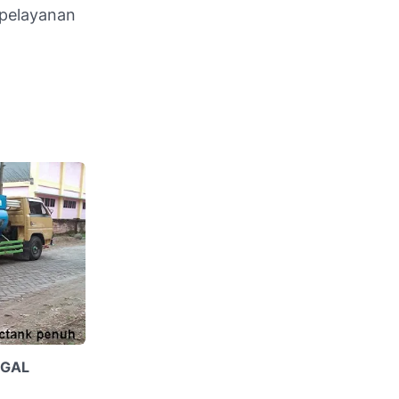
pelayanan
GAL