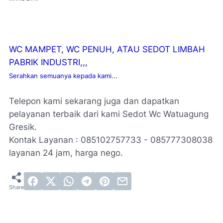
WC MAMPET, WC PENUH, ATAU SEDOT LIMBAH
PABRIK INDUSTRI,,,
Serahkan semuanya kepada kami...
Telepon kami sekarang juga dan dapatkan
pelayanan terbaik dari kami Sedot Wc Watuagung
Gresik.
Kontak Layanan : 085102757733 - 085777308038
layanan 24 jam, harga nego.