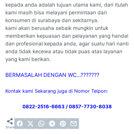
kepada anda adalah tujuan utama kami, dari itulah
kami masih bisa melayani permintaan dari
konsumen di surabaya dan sekitarnya.
kami akan berusaha sebaik mungkin untuk
memberikan kepuasan dan pelayanan yang handal
dan profesional kepada anda, agar suatu hari nanti
anda tidak kecewa atau tidak puas atas layanan
yang kami berikan.
BERMASALAH DENGAN WC...???????
Kontak kami Sekarang juga di Nomor Telpon:
0822-2516-6663 / 0857-7730-8038