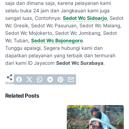
saja dan dimana saja, karena pelayanan kami
selalu buka 24 jam dan Jangkauan kami juga
sangat luas, Contohnya:
Sedot Wc Sidoarjo
, Sedot
Wc Gresik, Sedot Wc Pasuruan, Sedot Wc Malang,
Sedot Wc Mojokerto, Sedot Wc Jombang, Sedot
Wc Tuban,
Sedot Wc Bojonegoro
.
Tunggu apalagi, Segera hubungi kami dan
dapatkan pelayanan yang terbaik dan termurah
dari kami ID Jayacom
Sedot Wc Surabaya
.
Related Posts