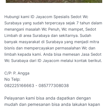
Hubungi kami ID Jayacom Spesialis Sedot Wc
Surabaya yang sudah terpercaya sejak 7 tahun dalam
menangani masalah Wc Penuh, Wc mampet, Sedot
Limbah di area Surabaya dan sekitarnya. Sudah
banyak masyarakat di Surabaya yang menjadi mitra
bisnis dan mempercayakan permasalahan Wc dan
limbah kepada kami. Anda bisa memesan Jasa Sedot
Wc Surabaya dari ID Jayacom melalui kontak berikut.
C/P: P. Angga
No Telp:
082225166663 - 085777308038
Pelayanan kami bisa anda dapatkan dengan
mudah dan pemesanan bisa anda lakukan kapan