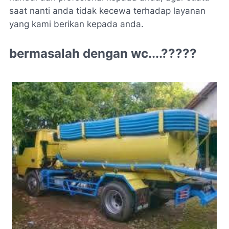
saat nanti anda tidak kecewa terhadap layanan
yang kami berikan kepada anda.
bermasalah dengan wc....?????