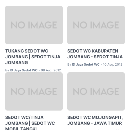
TUKANG SEDOT WC
SEDOT WC KABUPATEN
JOMBANG | SEDOT TINJA
JOMBANG - SEDOT TINJA
JOMBANG
By
ID Jaya Sedot WC
10 Aug, 2012
•
By
ID Jaya Sedot WC
08 Aug, 2012
•
SEDOT WC/TINJA
SEDOT WC MOJONGAPIT,
JOMBANG | SEDOT WC
JOMBANG - JAWA TIMUR
MOBIL TANGKI