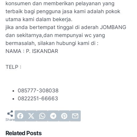
konsumen dan memberikan pelayanan yang
terbaik bagi pengguna jasa kami adalah pokok
utama kami dalam bekerja.
jika anda bertempat tinggal di aderah JOMBANG
dan sekitarnya,dan mempunyai wc yang
bermasalah, silakan hubungi kami di :
NAMA : P. ISKANDAR
TELP :
085777-308038
0822251-66663
Related Posts