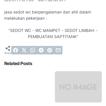
jasa sedot wc berpengalaman dan ahli dalam
melakukan pekerjaan :
"SEDOT WC - WC MAMPET - SEDOT LIMBAH -
PEMBUATAN SAPTITANK"
Related Posts