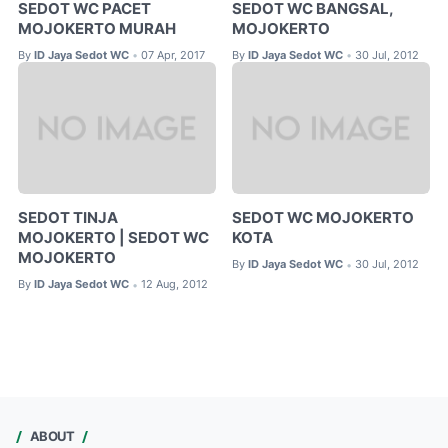
SEDOT WC PACET
SEDOT WC BANGSAL,
MOJOKERTO MURAH
MOJOKERTO
By
ID Jaya Sedot WC
07 Apr, 2017
By
ID Jaya Sedot WC
30 Jul, 2012
•
•
SEDOT TINJA
SEDOT WC MOJOKERTO
MOJOKERTO | SEDOT WC
KOTA
MOJOKERTO
By
ID Jaya Sedot WC
30 Jul, 2012
•
By
ID Jaya Sedot WC
12 Aug, 2012
•
ABOUT