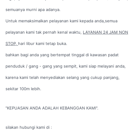
semuanya murni apa adanya.
Untuk memaksimalkan pelayanan kami kepada anda,
semua
pelayanan kami tak pernah kenal waktu,
LAYANAN 24 JAM NON
STOP,
hari libur kami tetap buka.
bahkan bagi anda yang bertempat tinggal di kawasan padat
penduduk / gang - gang yang sempit, kami siap melayani anda,
karena kami telah menyediakan selang yang cukup panjang,
sekitar 100m lebih.
"KEPUASAN ANDA ADALAH KEBANGGAN KAMI".
silakan hubungi kami di :