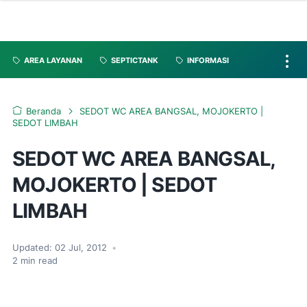
AREA LAYANAN
SEPTICTANK
INFORMASI
Beranda
SEDOT WC AREA BANGSAL, MOJOKERTO |
SEDOT LIMBAH
SEDOT WC AREA BANGSAL,
MOJOKERTO | SEDOT
LIMBAH
Updated:
02 Jul, 2012
•
2
min read