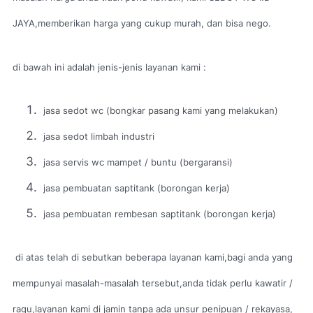
JAYA,memberikan harga yang cukup murah, dan bisa nego.
di bawah ini adalah jenis-jenis layanan kami :
jasa sedot wc (bongkar pasang kami yang melakukan)
jasa sedot limbah industri
jasa servis wc mampet / buntu (bergaransi)
jasa pembuatan saptitank (borongan kerja)
jasa pembuatan rembesan saptitank (borongan kerja)
di atas telah di sebutkan beberapa layanan kami,bagi anda yang
mempunyai masalah-masalah tersebut,anda tidak perlu kawatir /
ragu,layanan kami di jamin tanpa ada unsur penipuan / rekayasa,