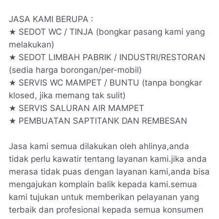
JASA KAMI BERUPA :
★ SEDOT WC / TINJA (bongkar pasang kami yang
melakukan)
★ SEDOT LIMBAH PABRIK / INDUSTRI/RESTORAN
(sedia harga borongan/per-mobil)
★ SERVIS WC MAMPET / BUNTU (tanpa bongkar
klosed, jika memang tak sulit)
★ SERVIS SALURAN AIR MAMPET
★ PEMBUATAN SAPTITANK DAN REMBESAN
Jasa kami semua dilakukan oleh ahlinya,anda
tidak perlu kawatir tentang layanan kami.jika anda
merasa tidak puas dengan layanan kami,anda bisa
mengajukan komplain balik kepada kami.semua
kami tujukan untuk memberikan pelayanan yang
terbaik dan profesional kepada semua konsumen