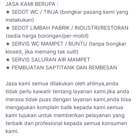
JASA KAMI BERUPA :
★ SEDOT WC / TINJA (bongkar pasang kami yang
melakukan)
★ SEDOT LIMBAH PABRIK / INDUSTRI/RESTORAN
(sedia harga borongan/per-mobil)
★ SERVIS WC MAMPET / BUNTU (tanpa bongkar
klosed, jika memang tak sulit)
★ SERVIS SALURAN AIR MAMPET
★ PEMBUATAN SAPTITANK DAN REMBESAN
Jasa kami semua dilakukan oleh ahlinya,anda
tidak perlu kawatir tentang layanan kami.jika anda
merasa tidak puas dengan layanan kami,anda bisa
mengajukan komplain balik kepada kami.semua
kami tujukan untuk memberikan pelayanan yang
terbaik dan profesional kepada semua konsumen
kami.