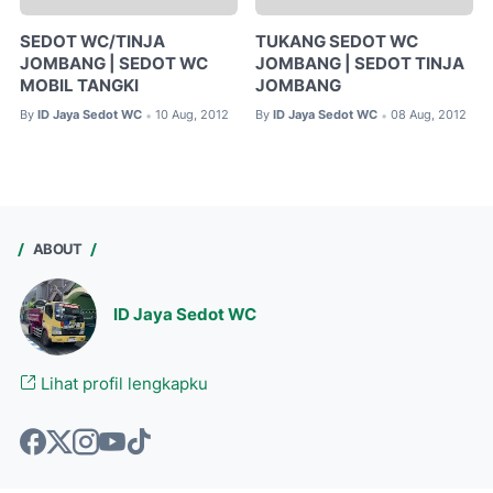
SEDOT WC/TINJA
TUKANG SEDOT WC
JOMBANG | SEDOT WC
JOMBANG | SEDOT TINJA
MOBIL TANGKI
JOMBANG
By
ID Jaya Sedot WC
10 Aug, 2012
By
ID Jaya Sedot WC
08 Aug, 2012
•
•
ABOUT
ID Jaya Sedot WC
Lihat profil lengkapku