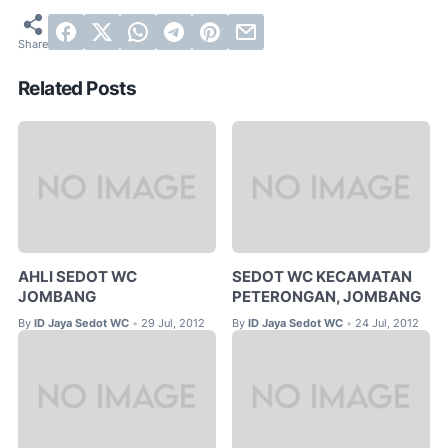
Related Posts
AHLI SEDOT WC
SEDOT WC KECAMATAN
JOMBANG
PETERONGAN, JOMBANG
By
ID Jaya Sedot WC
29 Jul, 2012
By
ID Jaya Sedot WC
24 Jul, 2012
•
•