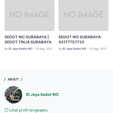
SEDOT WC SURABAYA |
SEDOT WC SURABAYA-
SEDOT TINJA SURABAYA
03177757733
By
ID Jaya Sedot WC
10 Aug, 2012
By
ID Jaya Sedot WC
10 Aug, 2012
•
•
ABOUT
ID Jaya Sedot WC
Lihat profil lengkapku