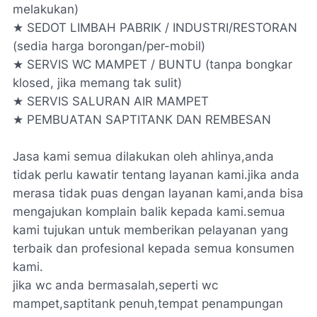
melakukan)
★ SEDOT LIMBAH PABRIK / INDUSTRI/RESTORAN
(sedia harga borongan/per-mobil)
★ SERVIS WC MAMPET / BUNTU (tanpa bongkar
klosed, jika memang tak sulit)
★ SERVIS SALURAN AIR MAMPET
★ PEMBUATAN SAPTITANK DAN REMBESAN
Jasa kami semua dilakukan oleh ahlinya,anda
tidak perlu kawatir tentang layanan kami.jika anda
merasa tidak puas dengan layanan kami,anda bisa
mengajukan komplain balik kepada kami.semua
kami tujukan untuk memberikan pelayanan yang
terbaik dan profesional kepada semua konsumen
kami.
jika wc anda bermasalah,seperti wc
mampet,saptitank penuh,tempat penampungan