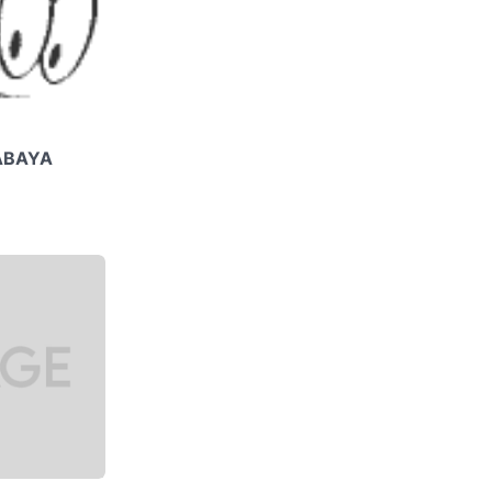
ABAYA