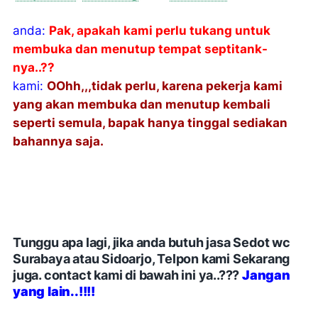
anda:
Pak, apakah kami perlu tukang untuk
membuka dan menutup tempat septitank-
nya..??
kami:
OOhh,,,tidak perlu, karena pekerja kami
yang akan membuka dan menutup kembali
seperti semula, bapak hanya tinggal sediakan
bahannya saja.
Tunggu apa lagi, jika anda butuh jasa Sedot wc
Surabaya atau Sidoarjo, Telpon kami Sekarang
juga. contact kami di bawah ini ya..???
Jangan
yang lain..!!!!