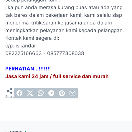
jika pun anda merasa kurang puas atau ada yang
tak beres dalam pekerjaan kami, kami selalu siap
menerima kritik,saran,kerjasama anda dalam
meningkatkan pelayanan kami kepada pelanggan.
Kontak kami segera di:
c/p: iskandar
082225166663 - 085777308038
PERHATIAN...!!!!!!!
Jasa kami 24 jam / full service dan murah