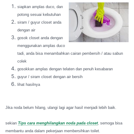
siapkan amplas duco, dan
potong sesuai kebutuhan
siram / guyur closet anda
dengan air
gosok closet anda dengan
menggunakan amplas duco
tadi, anda bisa menambahkan cairan pembersih / atau sabun
colek
gosokkan amplas dengan telaten dan penuh kesabaran
guyur / siram closet dengan air bersih
lihat hasilnya
Jika noda belum hilang, ulangi lagi agar hasil menjadi lebih baik.
sekian
Tips cara menghilangkan noda pada closet
, semoga bisa
membantu anda dalam pekerjaan membersihkan toilet.