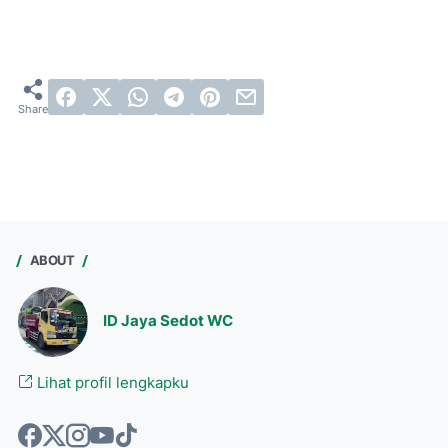
ABOUT
ID Jaya Sedot WC
Lihat profil lengkapku