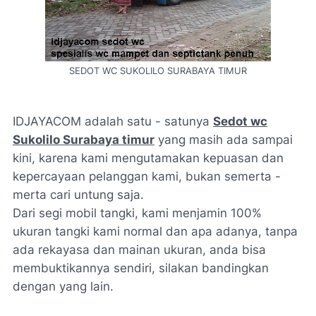
SEDOT WC SUKOLILO SURABAYA TIMUR
IDJAYACOM adalah satu - satunya
Sedot wc
Sukolilo Surabaya timur
yang masih ada sampai
kini, karena kami mengutamakan kepuasan dan
kepercayaan pelanggan kami, bukan semerta -
merta cari untung saja.
Dari segi mobil tangki, kami menjamin 100%
ukuran tangki kami normal dan apa adanya, tanpa
ada rekayasa dan mainan ukur
an, anda bisa
membuktikannya sendiri, silakan bandingkan
dengan yang lain.