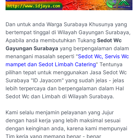
Dan untuk anda Warga Surabaya Khusunya yang
bertempat tinggal di Wilayah Gayungan Surabaya,
Apabila anda membutuhkan Tukang
Sedot Wc
Gayungan Surabaya
yang berpengalaman dalam
menangani masalah seperti "
Sedot Wc, Servis Wc
mampet dan Sedot Limbah Catering
" Tentunya
pilihan tepat untuk menggunakan Jasa Sedot Wc
Surabaya "ID Jayacom" yang sudah jelas - jelas
lebih terpercaya dan berpengalaman dalam Hal
Sedot Wc dan Limbah di Wilayah Surabaya.
Kami selalu menjamin pelayanan yang Jujur
dengan hasil kerja yang lebih maksimal sesuai
dengan keinginan anda, karena kami mempunyai
Tim kerja yang memang benar - benar