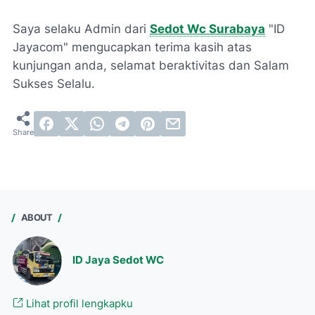
Saya selaku Admin dari
Sedot Wc Surabaya
"ID
Jayacom" mengucapkan terima kasih atas
kunjungan anda, selamat beraktivitas dan Salam
Sukses Selalu.
ABOUT
ID Jaya Sedot WC
Lihat profil lengkapku