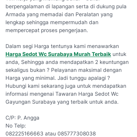
berpengalaman di lapangan serta di dukung pula
Armada yang memadai dan Peralatan yang
lengkap sehingga mempermudah dan
mempercepat proses pengerjaan.
Dalam segi Harga tentunya kami menawarkan
Harga Sedot Wc Surabaya Murah Terbaik
untuk
anda, Sehingga anda mendapatkan 2 keuntungan
sekaligus bukan ? Pelayanan maksimal dengan
Harga yang minimal. Jadi tunggu apalagi ?
Hubungi kami sekarang juga untuk mendapatkan
informasi mengenai Tawaran Harga Sedot Wc
Gayungan Surabaya yang terbaik untuk anda.
C/P: P. Angga
No Telp:
082225166663 atau 085777308038