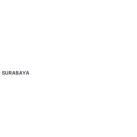
 SURABAYA